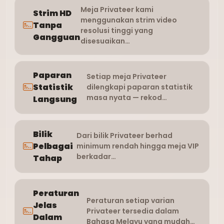
Meja Privateer kami
Strim HD
menggunakan strim video
Tanpa
resolusi tinggi yang
Gangguan
disesuaikan…
Paparan
Setiap meja Privateer
Statistik
dilengkapi paparan statistik
masa nyata — rekod…
Langsung
Bilik
Dari bilik Privateer berhad
Pelbagai
minimum rendah hingga meja VIP
berkadar…
Tahap
Peraturan
Peraturan setiap varian
Jelas
Privateer tersedia dalam
Dalam
Bahasa Melayu yang mudah…