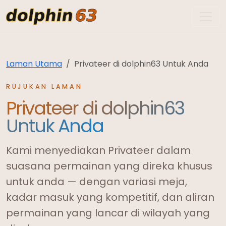
dolphin63
Laman Utama
Privateer di dolphin63 Untuk Anda
RUJUKAN LAMAN
Privateer di dolphin63
Untuk Anda
Kami menyediakan Privateer dalam
suasana permainan yang direka khusus
untuk anda — dengan variasi meja,
kadar masuk yang kompetitif, dan aliran
permainan yang lancar di wilayah yang