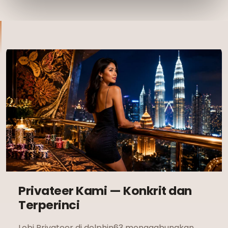
Privateer Kami — Konkrit dan
Terperinci
Lobi Privateer di dolphin63 menggabungkan