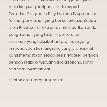
meja langsung daripada studio seperti
Evolution, Pragmatic Play Live dan Ezugi dengan
format permainan yang berbeza-beza. Setiap
meja Privateer direka untuk memberikan anda
pengalaman yang tulen — pertaruhan
minimum yang fleksibel, antara muka yang
responsif, dan hos langsung yang profesional.
Kami memastikan setiap sesi Privateer berjalan
dengan stabil di wilayah yang disokong, sama
ada anda bermain dari
telefon atau komputer meja.