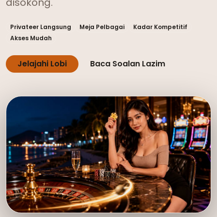
disokong.
Privateer Langsung
Meja Pelbagai
Kadar Kompetitif
Akses Mudah
Jelajahi Lobi
Baca Soalan Lazim