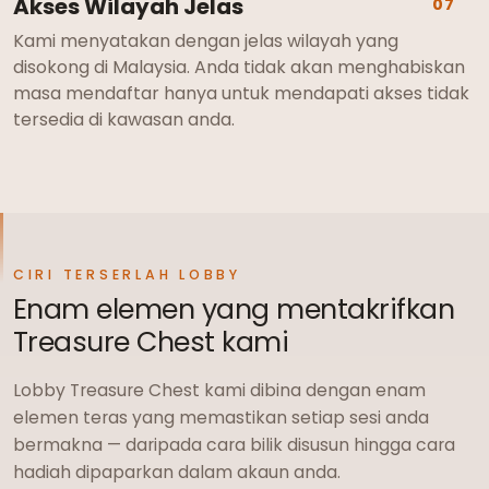
Akses Wilayah Jelas
07
Kami menyatakan dengan jelas wilayah yang
disokong di Malaysia. Anda tidak akan menghabiskan
masa mendaftar hanya untuk mendapati akses tidak
tersedia di kawasan anda.
CIRI TERSERLAH LOBBY
Enam elemen yang mentakrifkan
Treasure Chest kami
Lobby Treasure Chest kami dibina dengan enam
elemen teras yang memastikan setiap sesi anda
bermakna — daripada cara bilik disusun hingga cara
hadiah dipaparkan dalam akaun anda.