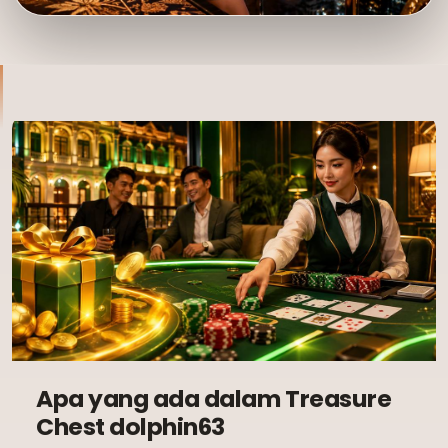
Apa yang ada dalam Treasure
Chest dolphin63