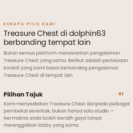
KENAPA PILIH KAMI
Treasure Chest di dolphin63
berbanding tempat lain
Bukan semua platform menawarkan pengalaman
Treasure Chest yang sama. Berikut adalah perbezaan
konkrit yang kami bawa berbanding pengalaman
Treasure Chest di tempat lain.
Pilihan Tajuk
01
Kami menyediakan Treasure Chest daripada pelbagai
pembekal serentak, bukan hanya satu studio —
bermakna anda boleh beralih gaya tanpa
meninggalkan lobby yang sama.