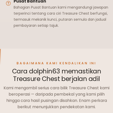
Pusat Bantuan
Bahagian Pusat Bantuan kami mengandungi jawapan
terperinci tentang cara ciri Treasure Chest berfungsi,
termasuk mekanik kunci, putaran semula dan jadual
pembayaran setiap tajuk.
BAGAIMANA KAMI KENDALIKAN INI
Cara dolphin63 memastikan
Treasure Chest berjalan adil
Kami mengambil serius cara bilik Treasure Chest kami
beroperasi — daripada pembekal yang kami pilih
hingga cara hasil pusingan disahkan. Enam perkara
berikut menunjukkan pendekatan kami.