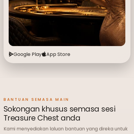
Google Play
App Store
BANTUAN SEMASA MAIN
Sokongan khusus semasa sesi
Treasure Chest anda
Kami menyediakan laluan bantuan yang direka untuk