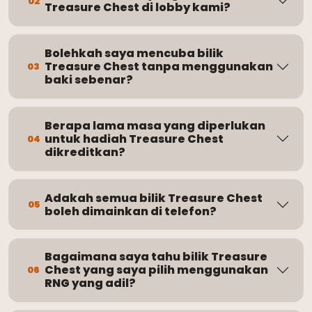
02
Treasure Chest di lobby kami?
Bolehkah saya mencuba bilik
Treasure Chest tanpa menggunakan
03
baki sebenar?
Berapa lama masa yang diperlukan
untuk hadiah Treasure Chest
04
dikreditkan?
Adakah semua bilik Treasure Chest
05
boleh dimainkan di telefon?
Bagaimana saya tahu bilik Treasure
Chest yang saya pilih menggunakan
06
RNG yang adil?