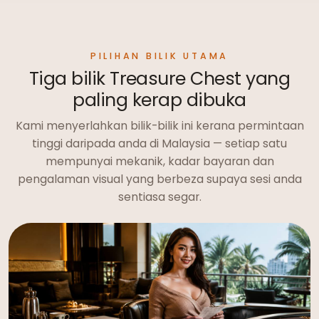
PILIHAN BILIK UTAMA
Tiga bilik Treasure Chest yang
paling kerap dibuka
Kami menyerlahkan bilik-bilik ini kerana permintaan
tinggi daripada anda di Malaysia — setiap satu
mempunyai mekanik, kadar bayaran dan
pengalaman visual yang berbeza supaya sesi anda
sentiasa segar.