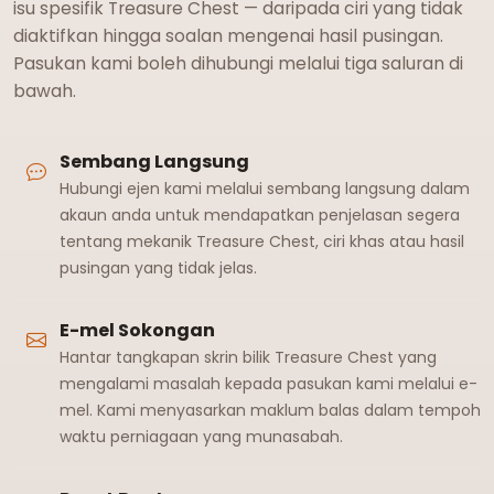
isu spesifik Treasure Chest — daripada ciri yang tidak
diaktifkan hingga soalan mengenai hasil pusingan.
Pasukan kami boleh dihubungi melalui tiga saluran di
bawah.
Sembang Langsung
Hubungi ejen kami melalui sembang langsung dalam
akaun anda untuk mendapatkan penjelasan segera
tentang mekanik Treasure Chest, ciri khas atau hasil
pusingan yang tidak jelas.
E-mel Sokongan
Hantar tangkapan skrin bilik Treasure Chest yang
mengalami masalah kepada pasukan kami melalui e-
mel. Kami menyasarkan maklum balas dalam tempoh
waktu perniagaan yang munasabah.