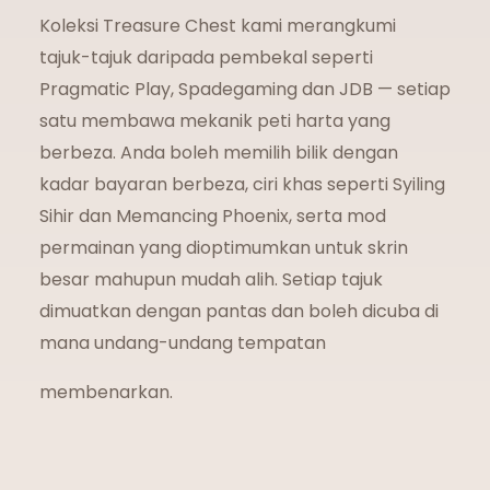
Koleksi Treasure Chest kami merangkumi
tajuk-tajuk daripada pembekal seperti
Pragmatic Play, Spadegaming dan JDB — setiap
satu membawa mekanik peti harta yang
berbeza. Anda boleh memilih bilik dengan
kadar bayaran berbeza, ciri khas seperti Syiling
Sihir dan Memancing Phoenix, serta mod
permainan yang dioptimumkan untuk skrin
besar mahupun mudah alih. Setiap tajuk
dimuatkan dengan pantas dan boleh dicuba di
mana undang-undang tempatan
membenarkan.