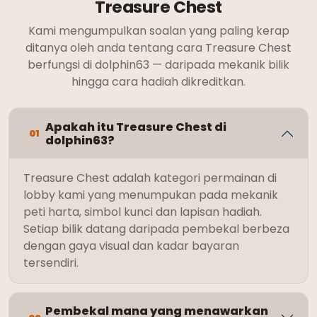
Treasure Chest
Kami mengumpulkan soalan yang paling kerap
ditanya oleh anda tentang cara Treasure Chest
berfungsi di dolphin63 — daripada mekanik bilik
hingga cara hadiah dikreditkan.
Apakah itu Treasure Chest di
01
dolphin63?
Treasure Chest adalah kategori permainan di
lobby kami yang menumpukan pada mekanik
peti harta, simbol kunci dan lapisan hadiah.
Setiap bilik datang daripada pembekal berbeza
dengan gaya visual dan kadar bayaran
tersendiri.
Pembekal mana yang menawarkan