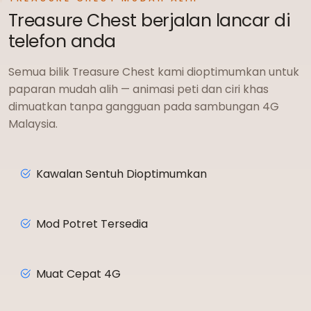
Treasure Chest berjalan lancar di
telefon anda
Semua bilik Treasure Chest kami dioptimumkan untuk
paparan mudah alih — animasi peti dan ciri khas
dimuatkan tanpa gangguan pada sambungan 4G
Malaysia.
Kawalan Sentuh Dioptimumkan
Mod Potret Tersedia
Muat Cepat 4G