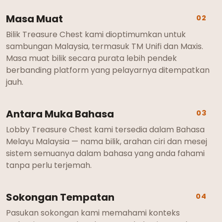
Masa Muat
02
Bilik Treasure Chest kami dioptimumkan untuk
sambungan Malaysia, termasuk TM Unifi dan Maxis.
Masa muat bilik secara purata lebih pendek
berbanding platform yang pelayarnya ditempatkan
jauh.
Antara Muka Bahasa
03
Lobby Treasure Chest kami tersedia dalam Bahasa
Melayu Malaysia — nama bilik, arahan ciri dan mesej
sistem semuanya dalam bahasa yang anda fahami
tanpa perlu terjemah.
Sokongan Tempatan
04
Pasukan sokongan kami memahami konteks