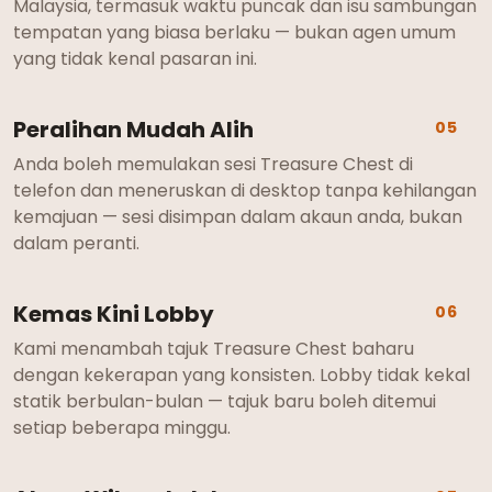
Malaysia, termasuk waktu puncak dan isu sambungan
tempatan yang biasa berlaku — bukan agen umum
yang tidak kenal pasaran ini.
Peralihan Mudah Alih
05
Anda boleh memulakan sesi Treasure Chest di
telefon dan meneruskan di desktop tanpa kehilangan
kemajuan — sesi disimpan dalam akaun anda, bukan
dalam peranti.
Kemas Kini Lobby
06
Kami menambah tajuk Treasure Chest baharu
dengan kekerapan yang konsisten. Lobby tidak kekal
statik berbulan-bulan — tajuk baru boleh ditemui
setiap beberapa minggu.