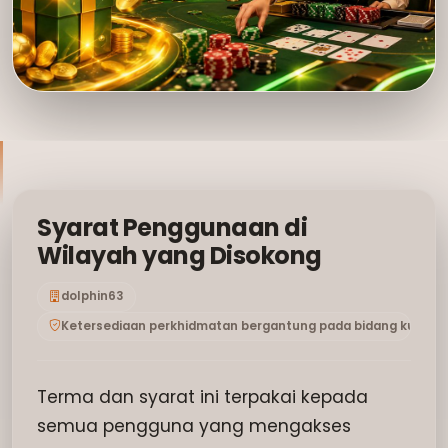
Syarat Penggunaan di
Wilayah yang Disokong
dolphin63
Ketersediaan perkhidmatan bergantung pada bidang kuas
Terma dan syarat ini terpakai kepada
semua pengguna yang mengakses