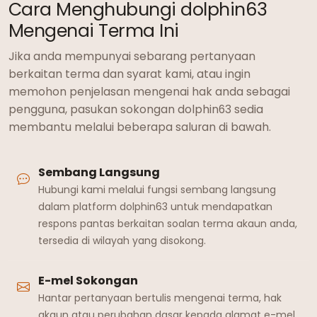
Cara Menghubungi dolphin63
Mengenai Terma Ini
Jika anda mempunyai sebarang pertanyaan
berkaitan terma dan syarat kami, atau ingin
memohon penjelasan mengenai hak anda sebagai
pengguna, pasukan sokongan dolphin63 sedia
membantu melalui beberapa saluran di bawah.
Sembang Langsung
Hubungi kami melalui fungsi sembang langsung
dalam platform dolphin63 untuk mendapatkan
respons pantas berkaitan soalan terma akaun anda,
tersedia di wilayah yang disokong.
E-mel Sokongan
Hantar pertanyaan bertulis mengenai terma, hak
akaun atau perubahan dasar kepada alamat e-mel