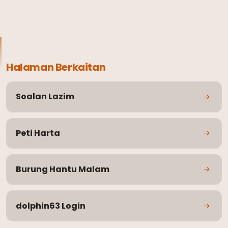
Halaman Berkaitan
Soalan Lazim
Peti Harta
Burung Hantu Malam
dolphin63 Login