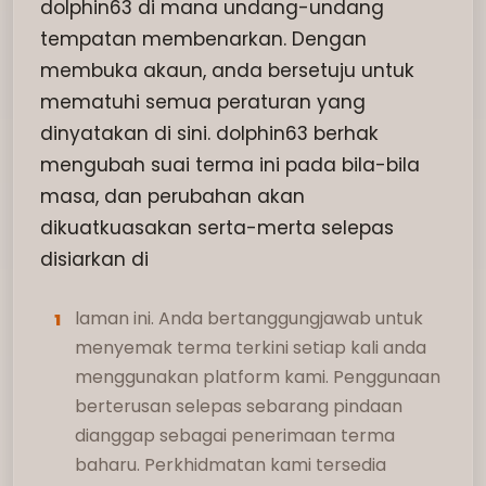
dolphin63 di mana undang-undang
tempatan membenarkan. Dengan
membuka akaun, anda bersetuju untuk
mematuhi semua peraturan yang
dinyatakan di sini. dolphin63 berhak
mengubah suai terma ini pada bila-bila
masa, dan perubahan akan
dikuatkuasakan serta-merta selepas
disiarkan di
laman ini. Anda bertanggungjawab untuk
1
menyemak terma terkini setiap kali anda
menggunakan platform kami. Penggunaan
berterusan selepas sebarang pindaan
dianggap sebagai penerimaan terma
baharu. Perkhidmatan kami tersedia