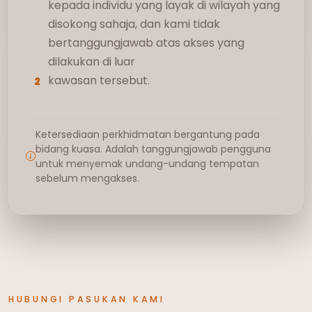
kepada individu yang layak di wilayah yang
disokong sahaja, dan kami tidak
bertanggungjawab atas akses yang
dilakukan di luar
kawasan tersebut.
2
Ketersediaan perkhidmatan bergantung pada
bidang kuasa. Adalah tanggungjawab pengguna
untuk menyemak undang-undang tempatan
sebelum mengakses.
HUBUNGI PASUKAN KAMI