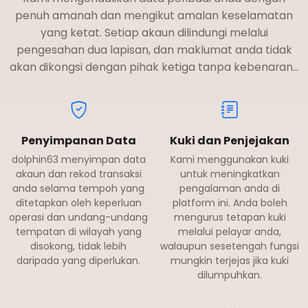
penuh amanah dan mengikut amalan keselamatan
yang ketat. Setiap akaun dilindungi melalui
pengesahan dua lapisan, dan maklumat anda tidak
akan dikongsi dengan pihak ketiga tanpa kebenaran…
Penyimpanan Data
Kuki dan Penjejakan
dolphin63 menyimpan data
Kami menggunakan kuki
akaun dan rekod transaksi
untuk meningkatkan
anda selama tempoh yang
pengalaman anda di
ditetapkan oleh keperluan
platform ini. Anda boleh
operasi dan undang-undang
mengurus tetapan kuki
tempatan di wilayah yang
melalui pelayar anda,
disokong, tidak lebih
walaupun sesetengah fungsi
daripada yang diperlukan.
mungkin terjejas jika kuki
dilumpuhkan.