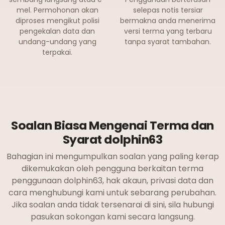
mel. Permohonan akan
selepas notis tersiar
diproses mengikut polisi
bermakna anda menerima
pengekalan data dan
versi terma yang terbaru
undang-undang yang
tanpa syarat tambahan.
terpakai.
Soalan Biasa Mengenai Terma dan
Syarat dolphin63
Bahagian ini mengumpulkan soalan yang paling kerap
dikemukakan oleh pengguna berkaitan terma
penggunaan dolphin63, hak akaun, privasi data dan
cara menghubungi kami untuk sebarang perubahan.
Jika soalan anda tidak tersenarai di sini, sila hubungi
pasukan sokongan kami secara langsung.